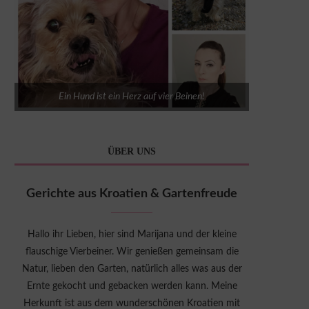
Ein Hund ist ein Herz auf vier Beinen!
ÜBER UNS
Gerichte aus Kroatien & Gartenfreude
Hallo ihr Lieben, hier sind Marijana und der kleine
flauschige Vierbeiner. Wir genießen gemeinsam die
Natur, lieben den Garten, natürlich alles was aus der
Ernte gekocht und gebacken werden kann. Meine
Herkunft ist aus dem wunderschönen Kroatien mit