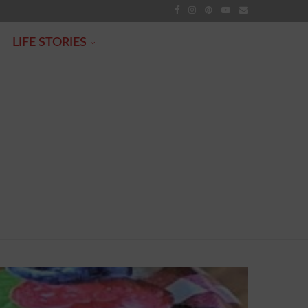
LIFE STORIES