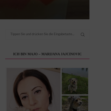
ICH BIN MAJO – MARIJANA JAJCINOVIC