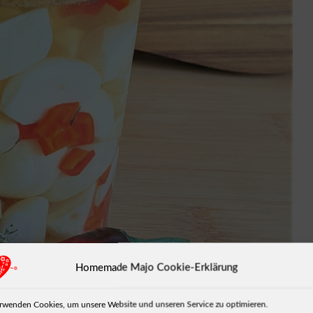
Homemade Majo Cookie-Erklärung
rwenden Cookies, um unsere Website und unseren Service zu optimieren.