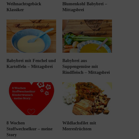
Weihnachtsgebäck
Blumenkohl Babybrei –
Klassiker
Mittagsbrei
Babybrei mit Fenchel und
Babybrei aus
Kartoffeln – Mittagsbrei
Suppengemüse mit
Rindfleisch – Mittagsbrei
8 Wochen
Wildlachsfilet mit
Stoffwechselkur – meine
Meeresfrüchten
Story