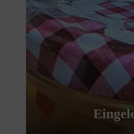
Eingel