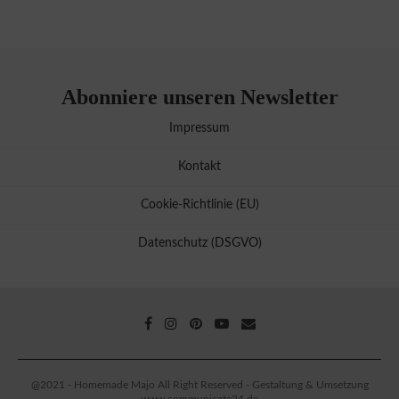
Abonniere unseren Newsletter
Impressum
Kontakt
Cookie-Richtlinie (EU)
Datenschutz (DSGVO)
@2021 - Homemade Majo All Right Reserved - Gestaltung & Umsetzung
www.communicate24.de