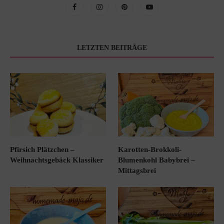
LETZTEN BEITRÄGE
Pfirsich Plätzchen –
Karotten-Brokkoli-
Weihnachtsgebäck Klassiker
Blumenkohl Babybrei –
Mittagsbrei