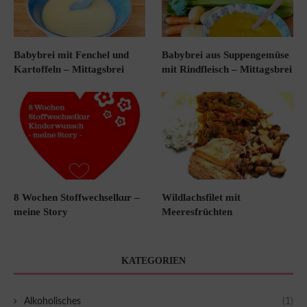
Babybrei mit Fenchel und
Babybrei aus Suppengemüse
Kartoffeln – Mittagsbrei
mit Rindfleisch – Mittagsbrei
8 Wochen Stoffwechselkur –
Wildlachsfilet mit
meine Story
Meeresfrüchten
KATEGORIEN
Alkoholisches
(1)