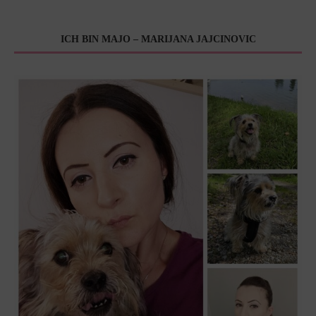
ICH BIN MAJO – MARIJANA JAJCINOVIC