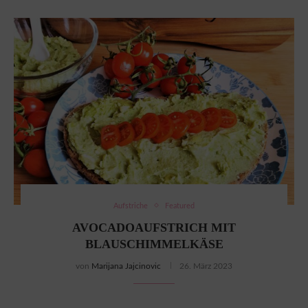
Aufstriche
Featured
AVOCADOAUFSTRICH MIT
BLAUSCHIMMELKÄSE
von
Marijana Jajcinovic
26. März 2023