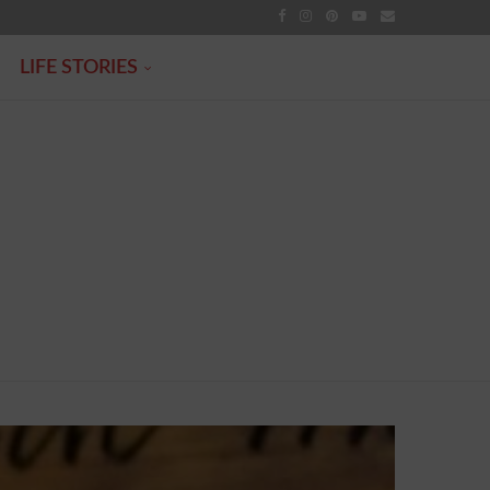
LIFE STORIES