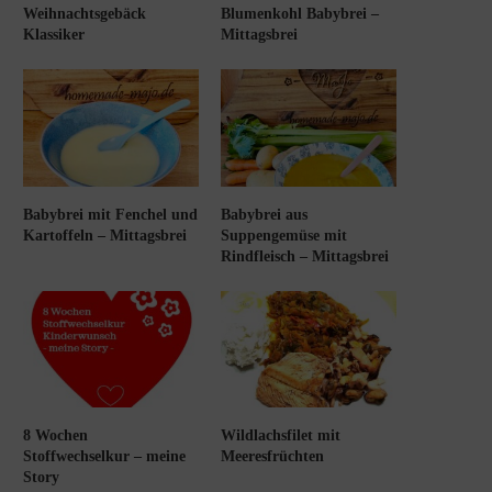
Weihnachtsgebäck
Blumenkohl Babybrei –
Klassiker
Mittagsbrei
Babybrei mit Fenchel und
Babybrei aus
Kartoffeln – Mittagsbrei
Suppengemüse mit
Rindfleisch – Mittagsbrei
8 Wochen
Wildlachsfilet mit
Stoffwechselkur – meine
Meeresfrüchten
Story