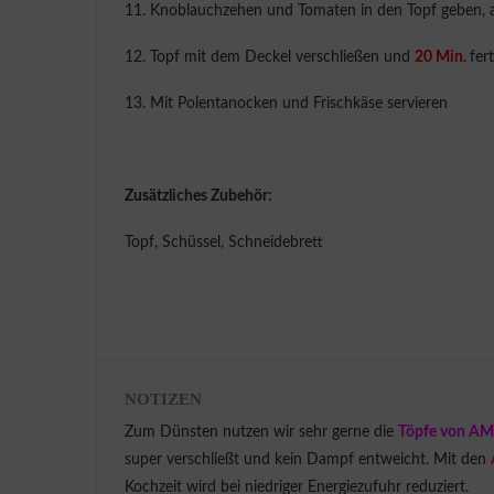
11. Knoblauchzehen und Tomaten in den Topf geben, 
12. Topf mit dem Deckel verschließen und
20 Min.
fer
13. Mit Polentanocken und Frischkäse servieren
Zusätzliches Zubehör:
Topf, Schüssel, Schneidebrett
NOTIZEN
Zum Dünsten nutzen wir sehr gerne die
Töpfe von A
super verschließt und kein Dampf entweicht. Mit den
Kochzeit wird bei niedriger Energiezufuhr reduziert.