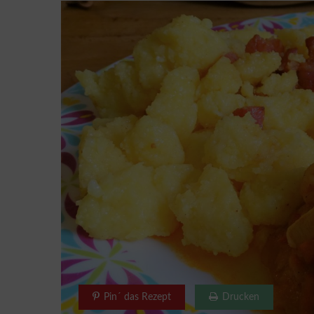
Pin´ das Rezept
Drucken