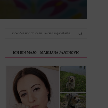
ICH BIN MAJO – MARIJANA JAJCINOVIC