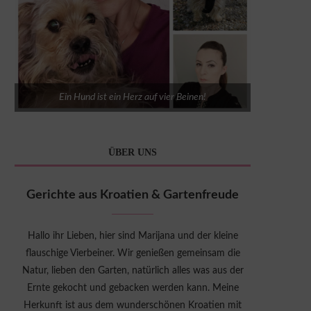
Ein Hund ist ein Herz auf vier Beinen!
ÜBER UNS
Gerichte aus Kroatien & Gartenfreude
Hallo ihr Lieben, hier sind Marijana und der kleine
flauschige Vierbeiner. Wir genießen gemeinsam die
Natur, lieben den Garten, natürlich alles was aus der
Ernte gekocht und gebacken werden kann. Meine
Herkunft ist aus dem wunderschönen Kroatien mit