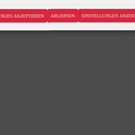
OKIES AKZEPTIEREN
ABLEHNEN
EINSTELLUNGEN ANZEI