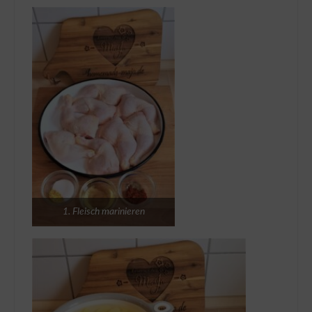
1. Fleisch marinieren