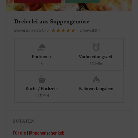
Dreierlei aus Suppengemüse
Bewertungen
5.0
/5
(
1
Gewählt )
Portionen:
Vorbereitungszeit:
6
30 Min.
Koch- / Backzeit:
Nährwertangaben
1,25 Std.
ZUTATEN
Für die Hähnchenschenkel: