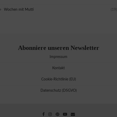
Wochen mit Mutti
(19)
Abonniere unseren Newsletter
Impressum
Kontakt
Cookie-Richtlinie (EU)
Datenschutz (DSGVO)