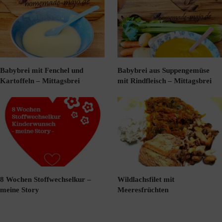
Babybrei mit Fenchel und
Babybrei aus Suppengemüse
Kartoffeln – Mittagsbrei
mit Rindfleisch – Mittagsbrei
8 Wochen Stoffwechselkur –
Wildlachsfilet mit
meine Story
Meeresfrüchten