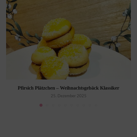
Pfirsich Plätzchen – Weihnachtsgebäck Klassiker
25. Dezember 2025