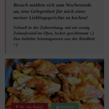
Besuch meldete sich zum Wochenende
an, eine Gelegenheit für mich eines
meiner Lieblingsgerichte zu kochen!
Schnell in der Zubereitung, mit ein wenig
Zeitaufwand im Ofen, lecker geschlemmt :-)
Das beliebte Sonntagsessen aus der Kindheit
:-)
Pin´ das Rezept
Drucken