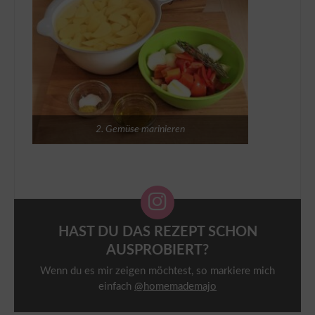
2. Gemüse marinieren
HAST DU DAS REZEPT SCHON
AUSPROBIERT?
Wenn du es mir zeigen möchtest, so markiere mich
einfach
@homemademajo