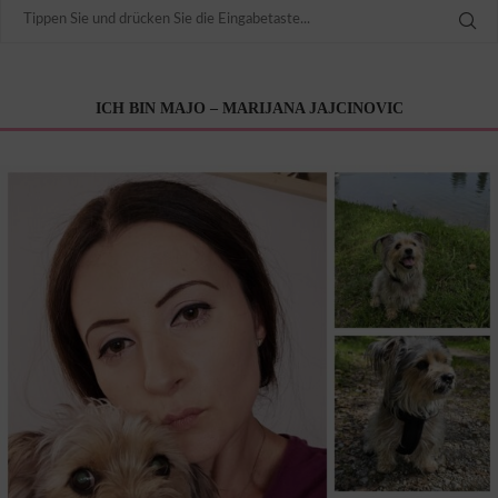
ICH BIN MAJO – MARIJANA JAJCINOVIC