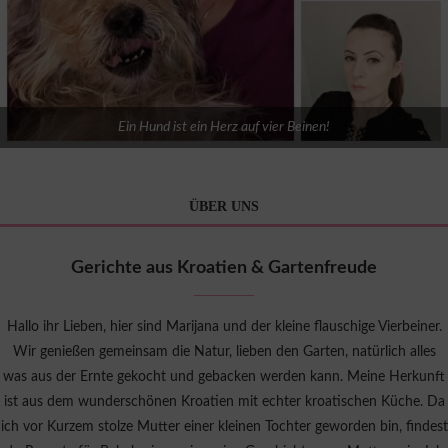
Ein Hund ist ein Herz auf vier Beinen!
ÜBER UNS
Gerichte aus Kroatien & Gartenfreude
Hallo ihr Lieben, hier sind Marijana und der kleine flauschige Vierbeiner.
Wir genießen gemeinsam die Natur, lieben den Garten, natürlich alles
was aus der Ernte gekocht und gebacken werden kann. Meine Herkunft
ist aus dem wunderschönen Kroatien mit echter kroatischen Küche. Da
ich vor Kurzem stolze Mutter einer kleinen Tochter geworden bin, findest