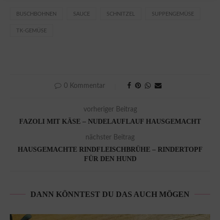
BUSCHBOHNEN
SAUCE
SCHNITZEL
SUPPENGEMÜSE
TK-GEMÜSE
0 Kommentar
vorheriger Beitrag
FAZOLI MIT KÄSE – NUDELAUFLAUF HAUSGEMACHT
nächster Beitrag
HAUSGEMACHTE RINDFLEISCHBRÜHE – RINDERTOPF
FÜR DEN HUND
DANN KÖNNTEST DU DAS AUCH MÖGEN