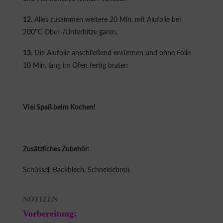
12.
Alles zusammen weitere 20 Min. mit Alufolie bei
200°C Ober-/Unterhitze garen,
13.
Die Alufolie anschließend entfernen und ohne Folie
10 Min. lang im Ofen fertig braten
Viel Spaß beim Kochen!
Zusätzliches Zubehör:
Schüssel, Backblech, Schneidebrett
NOTIZEN
Vorbereitung: