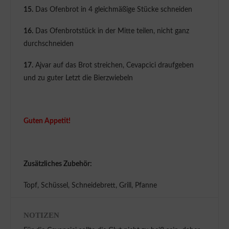
15.
Das Ofenbrot in 4 gleichmäßige Stücke schneiden
16.
Das Ofenbrotstück in der Mitte teilen, nicht ganz
durchschneiden
17.
Ajvar auf das Brot streichen, Cevapcici draufgeben
und zu guter Letzt die Bierzwiebeln
Guten Appetit!
Zusätzliches Zubehör:
Topf, Schüssel, Schneidebrett, Grill, Pfanne
NOTIZEN