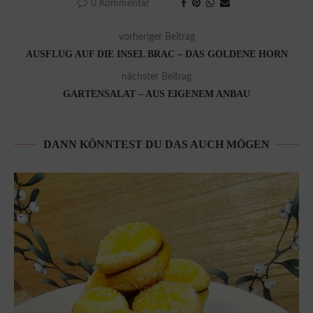
0 Kommentar
vorheriger Beitrag
AUSFLUG AUF DIE INSEL BRAC – DAS GOLDENE HORN
nächster Beitrag
GARTENSALAT – AUS EIGENEM ANBAU
DANN KÖNNTEST DU DAS AUCH MÖGEN