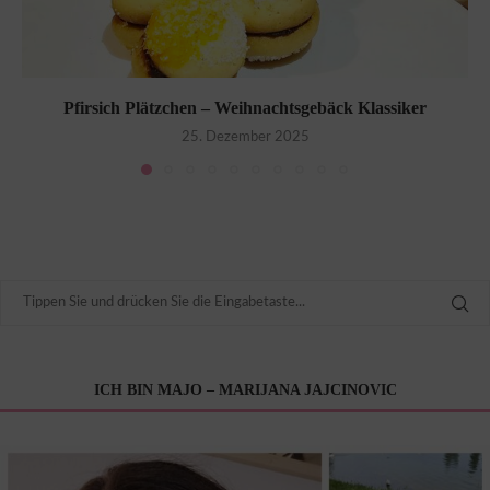
Pfirsich Plätzchen – Weihnachtsgebäck Klassiker
25. Dezember 2025
ICH BIN MAJO – MARIJANA JAJCINOVIC