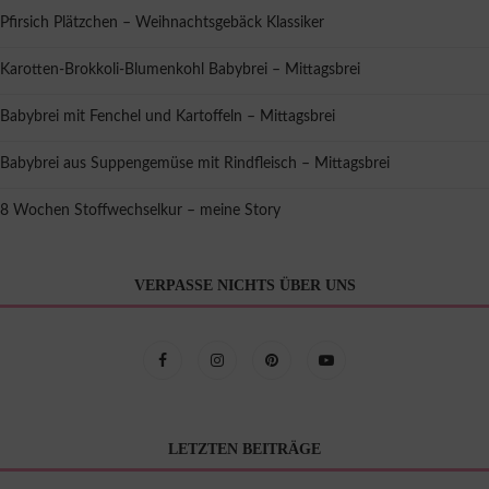
Pfirsich Plätzchen – Weihnachtsgebäck Klassiker
Karotten-Brokkoli-Blumenkohl Babybrei – Mittagsbrei
Babybrei mit Fenchel und Kartoffeln – Mittagsbrei
Babybrei aus Suppengemüse mit Rindfleisch – Mittagsbrei
8 Wochen Stoffwechselkur – meine Story
VERPASSE NICHTS ÜBER UNS
LETZTEN BEITRÄGE