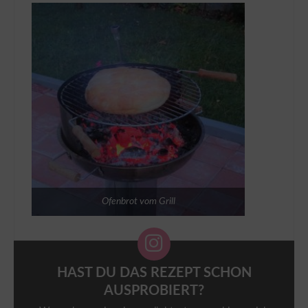
Ofenbrot vom Grill
HAST DU DAS REZEPT SCHON
AUSPROBIERT?