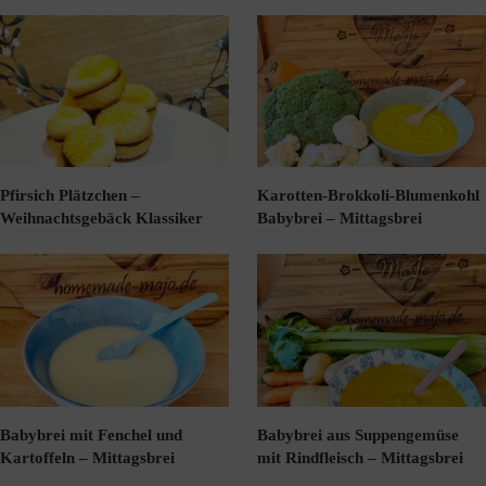
Pfirsich Plätzchen –
Karotten-Brokkoli-Blumenkohl
Weihnachtsgebäck Klassiker
Babybrei – Mittagsbrei
Babybrei mit Fenchel und
Babybrei aus Suppengemüse
Kartoffeln – Mittagsbrei
mit Rindfleisch – Mittagsbrei