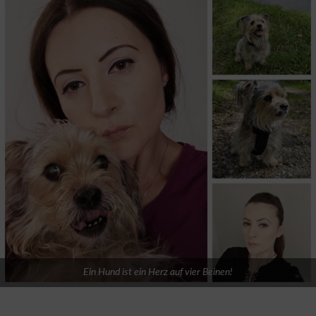
Ein Hund ist ein Herz auf vier Beinen!